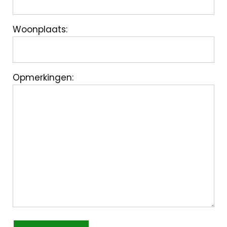
Woonplaats:
Opmerkingen: