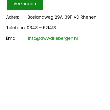
Adres: Boslandweg 29A, 3911 VD Rhenen
Telefoon: 0343 – 521413
Email:
info@dwwdriebergen.nl