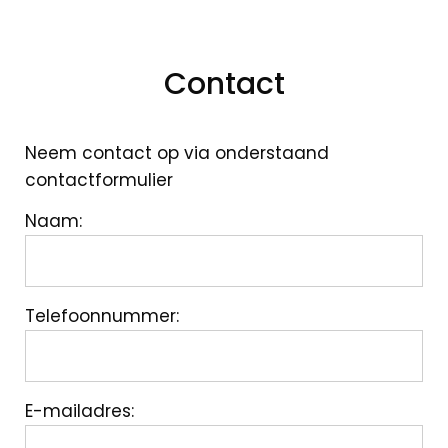
Contact
Contact
Neem contact op via onderstaand
contactformulier
Naam:
Telefoonnummer:
E-mailadres: