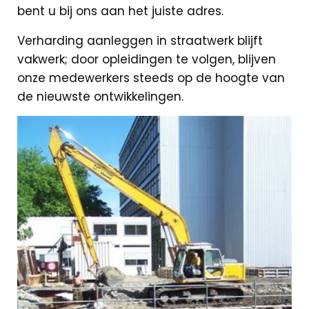
bent u bij ons aan het juiste adres.
Verharding aanleggen in straatwerk blijft
vakwerk; door opleidingen te volgen, blijven
onze medewerkers steeds op de hoogte van
de nieuwste ontwikkelingen.