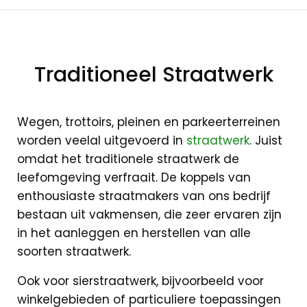
Traditioneel Straatwerk
Traditioneel
Straatwerk
Wegen, trottoirs, pleinen en parkeerterreinen
worden veelal uitgevoerd in
straatwerk
. Juist
omdat het traditionele straatwerk de
leefomgeving verfraait. De koppels van
enthousiaste straatmakers van ons bedrijf
bestaan uit vakmensen, die zeer ervaren zijn
in het aanleggen en herstellen van alle
soorten straatwerk.
Ook voor sierstraatwerk, bijvoorbeeld voor
winkelgebieden of particuliere toepassingen