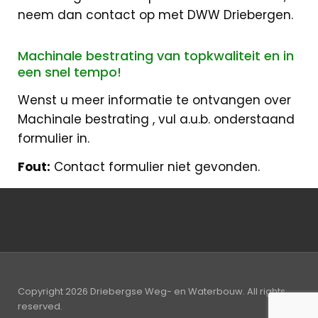
neem dan contact op met DWW Driebergen.
Machinale bestrating van topkwaliteit en in
een snel tempo!
Wenst u meer informatie te ontvangen over
Machinale bestrating , vul a.u.b. onderstaand
formulier in.
Fout:
Contact formulier niet gevonden.
Copyright 2026 Driebergse Weg- en Waterbouw. All rights
reserved.