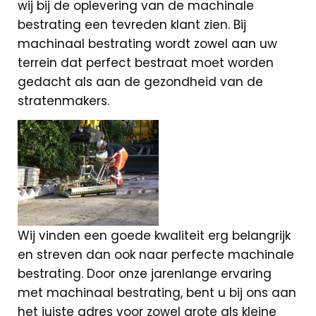
wij bij de oplevering van de machinale
bestrating een tevreden klant zien. Bij
machinaal bestrating wordt zowel aan uw
terrein dat perfect bestraat moet worden
gedacht als aan de gezondheid van de
stratenmakers.
Wij vinden een goede kwaliteit erg belangrijk
en streven dan ook naar perfecte machinale
bestrating. Door onze jarenlange ervaring
met machinaal bestrating, bent u bij ons aan
het juiste adres voor zowel grote als kleine