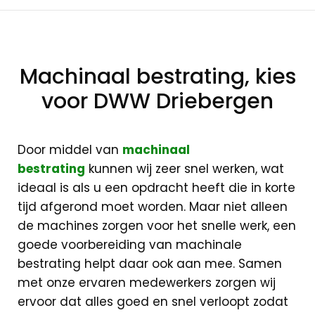
Machinaal bestrating, kies
Machinaal
voor DWW Driebergen
bestrating
Door middel van
machinaal
bestrating
kunnen wij zeer snel werken, wat
ideaal is als u een opdracht heeft die in korte
tijd afgerond moet worden. Maar niet alleen
de machines zorgen voor het snelle werk, een
goede voorbereiding van machinale
bestrating helpt daar ook aan mee. Samen
met onze ervaren medewerkers zorgen wij
ervoor dat alles goed en snel verloopt zodat