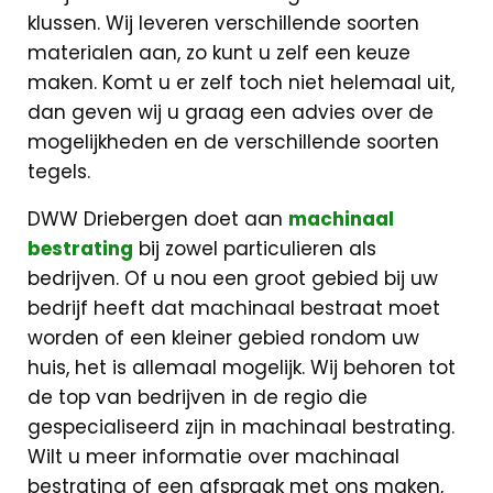
klussen. Wij leveren verschillende soorten
materialen aan, zo kunt u zelf een keuze
maken. Komt u er zelf toch niet helemaal uit,
dan geven wij u graag een advies over de
mogelijkheden en de verschillende soorten
tegels.
DWW Driebergen doet aan
machinaal
bestrating
bij zowel particulieren als
bedrijven. Of u nou een groot gebied bij uw
bedrijf heeft dat machinaal bestraat moet
worden of een kleiner gebied rondom uw
huis, het is allemaal mogelijk. Wij behoren tot
de top van bedrijven in de regio die
gespecialiseerd zijn in machinaal bestrating.
Wilt u meer informatie over machinaal
bestrating of een afspraak met ons maken,