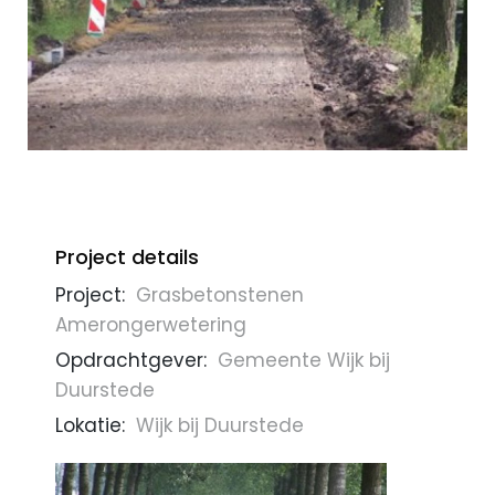
Project details
Project:
Grasbetonstenen
Amerongerwetering
Opdrachtgever:
Gemeente Wijk bij
Duurstede
Lokatie:
Wijk bij Duurstede