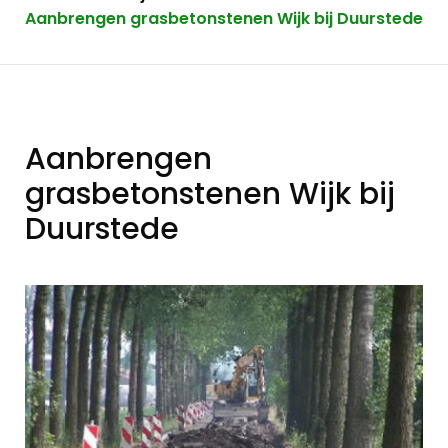
Aanbrengen grasbetonstenen Wijk bij Duurstede
Aanbrengen
grasbetonstenen Wijk bij
Duurstede