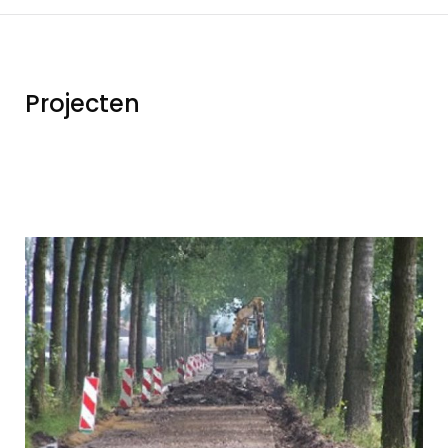
Projecten